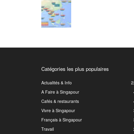
Catégories les plus populaires
Actualités & Info
2
A Faire à Singapour
Cafés & restaurants
Vivre à Singapour
Français à Singapour
Travail