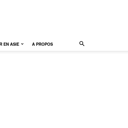
 EN ASIE
A PROPOS