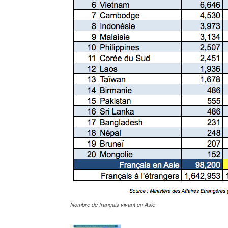
Nombre de français vivant en Asie