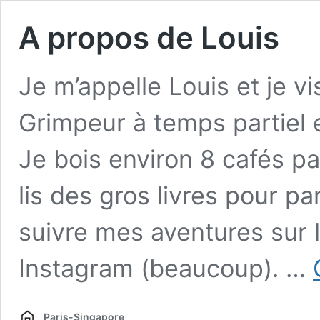
A propos de Louis
Je m’appelle Louis et je v
Grimpeur à temps partiel 
Je bois environ 8 cafés par
lis des gros livres pour pa
suivre mes aventures sur l
Instagram (beaucoup). …
Paris-Singapore