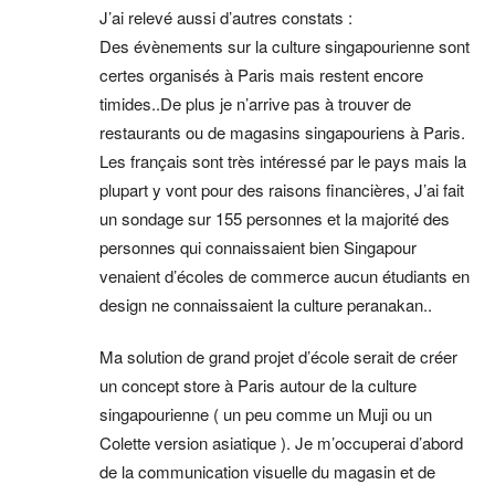
J’ai relevé aussi d’autres constats :
Des évènements sur la culture singapourienne sont
certes organisés à Paris mais restent encore
timides..De plus je n’arrive pas à trouver de
restaurants ou de magasins singapouriens à Paris.
Les français sont très intéressé par le pays mais la
plupart y vont pour des raisons financières, J’ai fait
un sondage sur 155 personnes et la majorité des
personnes qui connaissaient bien Singapour
venaient d’écoles de commerce aucun étudiants en
design ne connaissaient la culture peranakan..
Ma solution de grand projet d’école serait de créer
un concept store à Paris autour de la culture
singapourienne ( un peu comme un Muji ou un
Colette version asiatique ). Je m’occuperai d’abord
de la communication visuelle du magasin et de