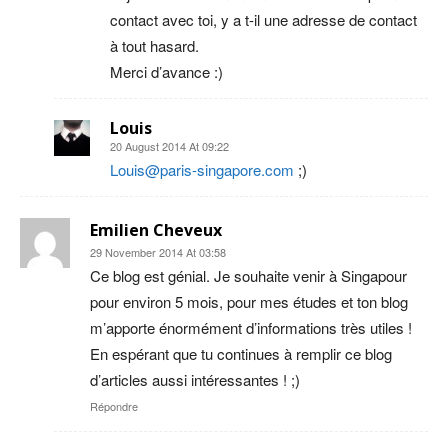
contact avec toi, y a t-il une adresse de contact
à tout hasard.
Merci d’avance :)
Louis
20 August 2014 At 09:22
Louis@paris-singapore.com
;)
Emilien Cheveux
29 November 2014 At 03:58
Ce blog est génial. Je souhaite venir à Singapour
pour environ 5 mois, pour mes études et ton blog
m’apporte énormément d’informations très utiles !
En espérant que tu continues à remplir ce blog
d’articles aussi intéressantes ! ;)
Répondre