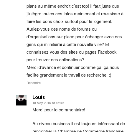
plans au même endroit c’est top! Il faut juste que
j’intègre toutes ces infos maintenant et réussisse à
faire les bons choix surtout pour le logement.
Auriez-vous des noms de forums ou
d’organisations sur place pour échanger avec des
gens qui m’initierai à cette nouvelle ville? Et
connaissez vous des sites ou pages Facebook
pour trouver des collocations?
Merci d’avance et continuer comme ça, ça nous
facilite grandement le travail de recherche. :)
Répondre
Louis
18 May 2016 At 15:49
Merci pour le commentaire!
Au niveau business il est toujours intéressant de
rencontrer la Chambre de Commerce française