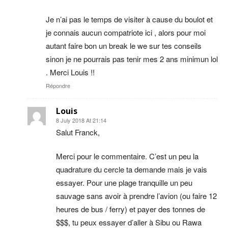
Je n’ai pas le temps de visiter à cause du boulot et
je connais aucun compatriote ici , alors pour moi
autant faire bon un break le we sur tes conseils
sinon je ne pourrais pas tenir mes 2 ans minimun lol
. Merci Louis !!
Répondre
Louis
8 July 2018 At 21:14
Salut Franck,
Merci pour le commentaire. C’est un peu la
quadrature du cercle ta demande mais je vais
essayer. Pour une plage tranquille un peu
sauvage sans avoir à prendre l’avion (ou faire 12
heures de bus / ferry) et payer des tonnes de
$$$, tu peux essayer d’aller à Sibu ou Rawa