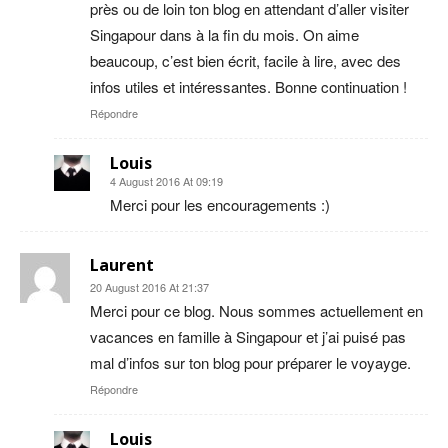
près ou de loin ton blog en attendant d’aller visiter
Singapour dans à la fin du mois. On aime
beaucoup, c’est bien écrit, facile à lire, avec des
infos utiles et intéressantes. Bonne continuation !
Répondre
Louis
4 August 2016 At 09:19
Merci pour les encouragements :)
Laurent
20 August 2016 At 21:37
Merci pour ce blog. Nous sommes actuellement en
vacances en famille à Singapour et j’ai puisé pas
mal d’infos sur ton blog pour préparer le voyayge.
Répondre
Louis