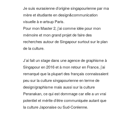
Je suis eurasienne d’origine singapourienne par ma
mère et étudiante en design&communication
visuelle à e-artsup Paris.
Pour mon Master 2, j’ai comme idée pour mon
mémoire et mon grand projet de faire des
recherches autour de Singapour surtout sur le plan
de la culture.
J’ai fait un stage dans une agence de graphisme à
Singapour en 2016 et à mon retour en France, j’ai
remarqué que la plupart des français connaissaient
peu sur la culture singapourienne en terme de
design/graphisme mais aussi sur la culture
Peranakan, ce qui est dommage car elle a un vrai
potentiel et mérite d’être communiquée autant que
la culture Japonaise ou Sud-Coréenne.