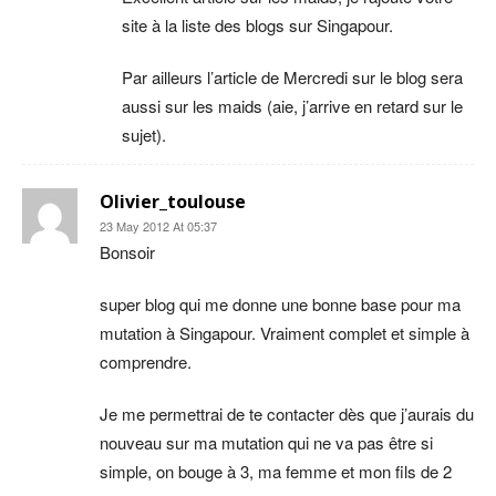
site à la liste des blogs sur Singapour.
Par ailleurs l’article de Mercredi sur le blog sera
aussi sur les maids (aie, j’arrive en retard sur le
sujet).
Olivier_toulouse
23 May 2012 At 05:37
Bonsoir
super blog qui me donne une bonne base pour ma
mutation à Singapour. Vraiment complet et simple à
comprendre.
Je me permettrai de te contacter dès que j’aurais du
nouveau sur ma mutation qui ne va pas être si
simple, on bouge à 3, ma femme et mon fils de 2