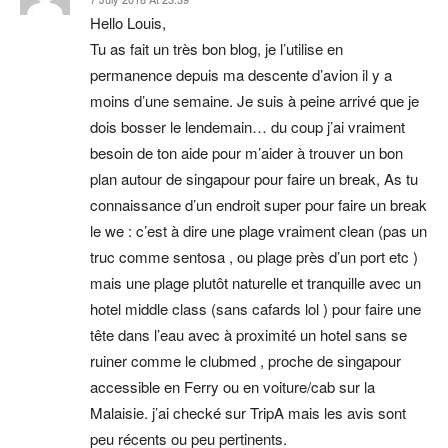
Hello Louis,
Tu as fait un très bon blog, je l’utilise en
permanence depuis ma descente d’avion il y a
moins d’une semaine. Je suis à peine arrivé que je
dois bosser le lendemain… du coup j’ai vraiment
besoin de ton aide pour m’aider à trouver un bon
plan autour de singapour pour faire un break, As tu
connaissance d’un endroit super pour faire un break
le we : c’est à dire une plage vraiment clean (pas un
truc comme sentosa , ou plage près d’un port etc )
mais une plage plutôt naturelle et tranquille avec un
hotel middle class (sans cafards lol ) pour faire une
tête dans l’eau avec à proximité un hotel sans se
ruiner comme le clubmed , proche de singapour
accessible en Ferry ou en voiture/cab sur la
Malaisie. j’ai checké sur TripA mais les avis sont
peu récents ou peu pertinents.