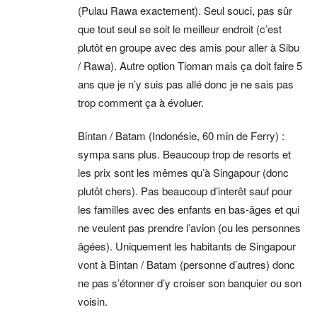
(Pulau Rawa exactement). Seul souci, pas sûr
que tout seul se soit le meilleur endroit (c’est
plutôt en groupe avec des amis pour aller à Sibu
/ Rawa). Autre option Tioman mais ça doit faire 5
ans que je n’y suis pas allé donc je ne sais pas
trop comment ça à évoluer.
Bintan / Batam (Indonésie, 60 min de Ferry) :
sympa sans plus. Beaucoup trop de resorts et
les prix sont les mêmes qu’à Singapour (donc
plutôt chers). Pas beaucoup d’interêt sauf pour
les familles avec des enfants en bas-âges et qui
ne veulent pas prendre l’avion (ou les personnes
âgées). Uniquement les habitants de Singapour
vont à Bintan / Batam (personne d’autres) donc
ne pas s’étonner d’y croiser son banquier ou son
voisin.