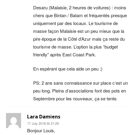
Desaru (Malaisie, 2 heures de voitures) : moins
chers que Bintan / Batam et fréquentés presque
uniquement par des locaux. Le tourisme de
masse façon Malaisie est un peu mieux que la
pire époque de la Côté d’Azur mais ça reste du
tourisme de masse. L’option la plus “budget
friendly” après East Coast Park.
En espérant que cela aide un peu ;)
PS: 2 ans sans connaissance sur place c’est un
peu long. Pleins d’associations font des pots en
Septembre pour les nouveaux, ça se tente.
Lara Damiens
17 July 2018 At 21:29
Bonjour Louis,