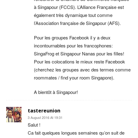
à Singapour (FCCS). L’Alliance Française est
également très dynamique tout comme
l’Association française de Singapour (AFS).
Pour les groupes Facebook il y a deux
incontournables pour les francophones:
SingaFrog et Singapour Nanas pour les filles!
Pour les colocations le mieux reste Facebook
(cherchez les groupes avec des termes comme
roommates / find your room Singapore).
A bientôt à Singapour!
tastereunion
3 August 2016 At 19:31
Salut !
Ca fait quelques longues semaines qu’on suit de