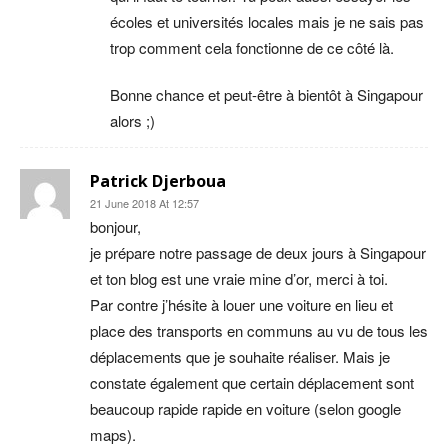
écoles et universités locales mais je ne sais pas
trop comment cela fonctionne de ce côté là.
Bonne chance et peut-être à bientôt à Singapour
alors ;)
Patrick Djerboua
21 June 2018 At 12:57
bonjour,
je prépare notre passage de deux jours à Singapour
et ton blog est une vraie mine d’or, merci à toi.
Par contre j’hésite à louer une voiture en lieu et
place des transports en communs au vu de tous les
déplacements que je souhaite réaliser. Mais je
constate également que certain déplacement sont
beaucoup rapide rapide en voiture (selon google
maps).