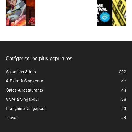
Catégories les plus populaires
Actualités & Info
222
A Faire à Singapour
47
Cafés & restaurants
44
Vivre à Singapour
38
Français à Singapour
33
Travail
24