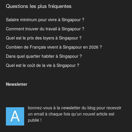
Questions les plus fréquentes
Salaire minimum pour vivre à Singapour ?
Comment trouver du travail à Singapour ?
Quel est le prix des loyers à Singapour ?
Combien de Français vivent à Singapour en 2026 ?
Dans quel quartier habiter à Singapour ?
Quel est le coût de la vie à Singapour ?
Newsletter
bonnez-vous à la newsletter du blog pour recevoir
A
un email à chaque fois qu'un nouvel article est
publié !