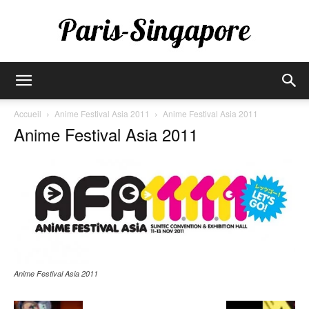
Paris-
Accueil
Anime Festival Asia 2011
Anime Festival Asia 2011
Anime Festival Asia 2011
Singapore
Anime Festival Asia 2011