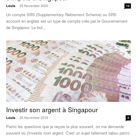
25 November 2020
Louis
-
10
Un compte SRS (Supplementary Retirement Scheme) ou SRS
account en anglais est un type de compte crée par le Gouvernement
de Singapour. Le but...
Investir son argent à Singapour
26 November 2019
Louis
-
0
Parmi les questions que je reçois le plus souvent, on me demande
souvent où j'investis mon argent. C'est un sujet tellement tabou parmi