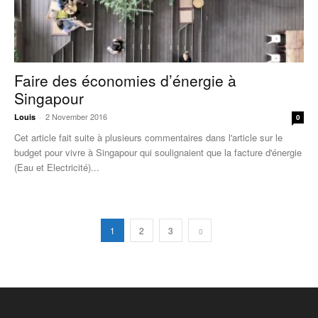
Faire des économies d’énergie à
Singapour
2 November 2016
Louis
-
0
Cet article fait suite à plusieurs commentaires dans l'article sur le
budget pour vivre à Singapour qui soulignaient que la facture d'énergie
(Eau et Electricité)...
1
2
3