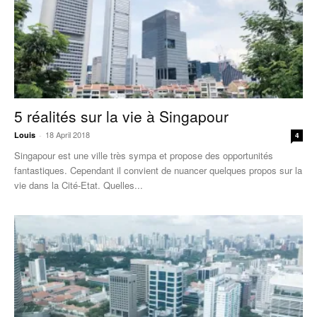
5 réalités sur la vie à Singapour
18 April 2018
Louis
-
4
Singapour est une ville très sympa et propose des opportunités
fantastiques. Cependant il convient de nuancer quelques propos sur la
vie dans la Cité-Etat. Quelles...