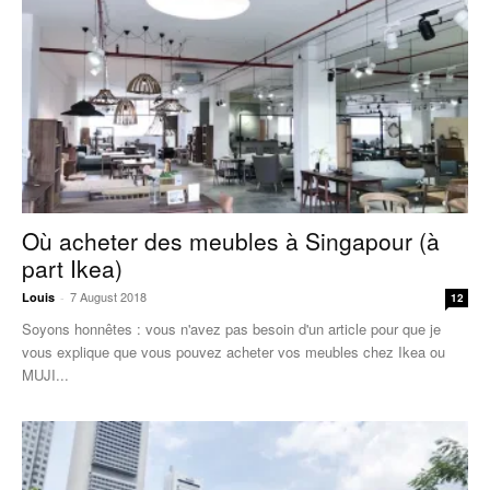
Où acheter des meubles à Singapour (à
part Ikea)
7 August 2018
Louis
-
12
Soyons honnêtes : vous n'avez pas besoin d'un article pour que je
vous explique que vous pouvez acheter vos meubles chez Ikea ou
MUJI...