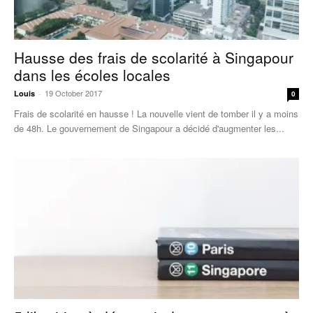
Hausse des frais de scolarité à Singapour
dans les écoles locales
19 October 2017
Louis
-
0
Frais de scolarité en hausse ! La nouvelle vient de tomber il y a moins
de 48h. Le gouvernement de Singapour a décidé d'augmenter les...