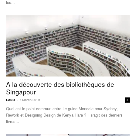
les...
A la découverte des bibliothèques de
Singapour
7 March 2019
Louis
-
5
Quel est le point commun entre Le guide Monocle pour Sydney,
Rework et Designing Design de Kenya Hara ? Il s'agit des derniers
livres...