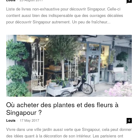
5
Liste de livres non-exhaustive pour découvrir Singapour. Celle-ci
contient aussi bien des indispensable que des ouvrages décalées
pour découvrir Singapour autrement. Un peu de fraîcheur...
Où acheter des plantes et des fleurs à
Singapour ?
17 May 2017
Louis
-
0
Vivre dans une ville jardin aussi verte que Singapour, cela peut donner
des idées quant à la décoration de son intérieur. Les parisiens ont