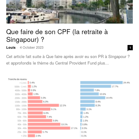
Que faire de son CPF (la retraite à
Singapour) ?
4 October 2023
Louis
-
1
Cet article fait suite à Que faire après avoir eu son PR à Singapour ?
et approfondis le thème du Central Provident Fund plus...