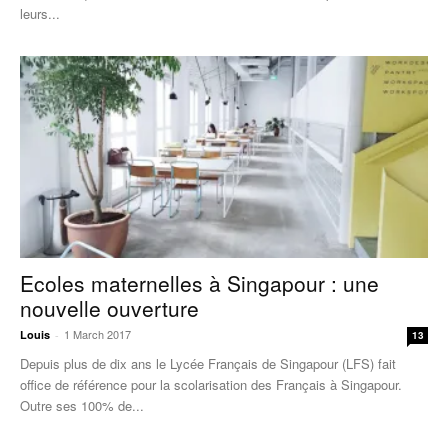
leurs...
Ecoles maternelles à Singapour : une
nouvelle ouverture
1 March 2017
Louis
-
13
Depuis plus de dix ans le Lycée Français de Singapour (LFS) fait
office de référence pour la scolarisation des Français à Singapour.
Outre ses 100% de...