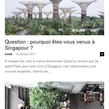
Question : pourquoi êtes-vous venus à
Singapour ?
18 January 2017
Louis
-
6
A chaque fois c'est le même étonnement Quand je raconte que j'ai
quitté Paris pour venir vivre à Singapour, mes interlocuteurs sont
souvent stupéfaits. Hormis les...