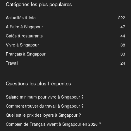
Catégories les plus populaires
Actualités & Info
222
A Faire à Singapour
47
Cafés & restaurants
44
Vivre à Singapour
38
Français à Singapour
33
Travail
24
Questions les plus fréquentes
Salaire minimum pour vivre à Singapour ?
Comment trouver du travail à Singapour ?
Quel est le prix des loyers à Singapour ?
Combien de Français vivent à Singapour en 2026 ?