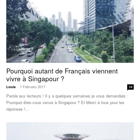
Pourquoi autant de Français viennent
vivre à Singapour ?
1 February 2017
Louis
-
10
Parole aux lecteurs ! Il y a quelques semaines je vous demandais :
Pourquoi êtes-vous venus à Singapour ? Et Merci à tous pour les
réponses !...