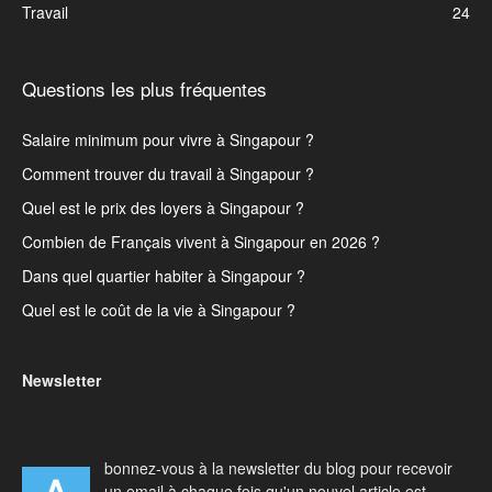
Travail
24
Questions les plus fréquentes
Salaire minimum pour vivre à Singapour ?
Comment trouver du travail à Singapour ?
Quel est le prix des loyers à Singapour ?
Combien de Français vivent à Singapour en 2026 ?
Dans quel quartier habiter à Singapour ?
Quel est le coût de la vie à Singapour ?
Newsletter
bonnez-vous à la newsletter du blog pour recevoir
un email à chaque fois qu'un nouvel article est