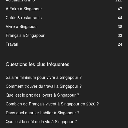
A Faire à Singapour
47
Cafés & restaurants
44
Vivre à Singapour
38
Français à Singapour
33
Travail
24
Questions les plus fréquentes
Salaire minimum pour vivre à Singapour ?
Comment trouver du travail à Singapour ?
Quel est le prix des loyers à Singapour ?
Combien de Français vivent à Singapour en 2026 ?
Dans quel quartier habiter à Singapour ?
Quel est le coût de la vie à Singapour ?