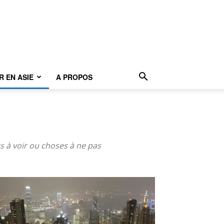
 EN ASIE
A PROPOS
 à voir ou choses à ne pas