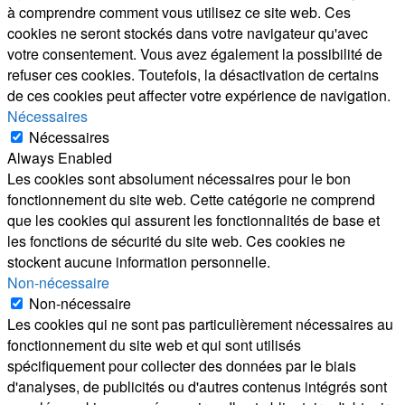
à comprendre comment vous utilisez ce site web. Ces
cookies ne seront stockés dans votre navigateur qu'avec
votre consentement. Vous avez également la possibilité de
refuser ces cookies. Toutefois, la désactivation de certains
de ces cookies peut affecter votre expérience de navigation.
Nécessaires
Nécessaires
Always Enabled
Les cookies sont absolument nécessaires pour le bon
fonctionnement du site web. Cette catégorie ne comprend
que les cookies qui assurent les fonctionnalités de base et
les fonctions de sécurité du site web. Ces cookies ne
stockent aucune information personnelle.
Non-nécessaire
Non-nécessaire
Les cookies qui ne sont pas particulièrement nécessaires au
fonctionnement du site web et qui sont utilisés
spécifiquement pour collecter des données par le biais
d'analyses, de publicités ou d'autres contenus intégrés sont