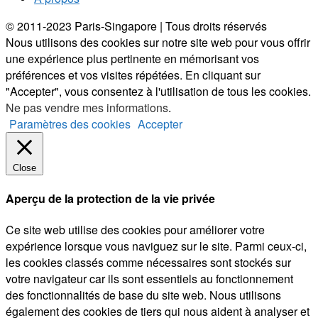
© 2011-2023 Paris-Singapore | Tous droits réservés
Nous utilisons des cookies sur notre site web pour vous offrir
une expérience plus pertinente en mémorisant vos
préférences et vos visites répétées. En cliquant sur
"Accepter", vous consentez à l'utilisation de tous les cookies.
Ne pas vendre mes informations
.
Paramètres des cookies
Accepter
Close
Aperçu de la protection de la vie privée
Ce site web utilise des cookies pour améliorer votre
expérience lorsque vous naviguez sur le site. Parmi ceux-ci,
les cookies classés comme nécessaires sont stockés sur
votre navigateur car ils sont essentiels au fonctionnement
des fonctionnalités de base du site web. Nous utilisons
également des cookies de tiers qui nous aident à analyser et