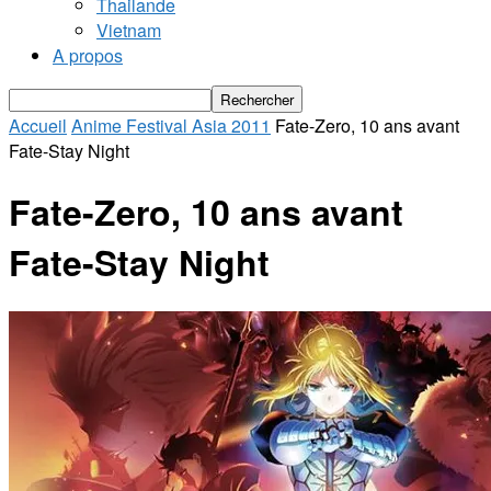
Thailande
Vietnam
A propos
Accueil
Anime Festival Asia 2011
Fate-Zero, 10 ans avant
Fate-Stay Night
Fate-Zero, 10 ans avant
Fate-Stay Night