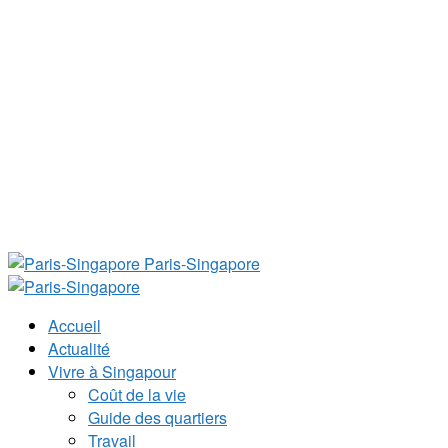
Paris-Singapore
Accueil
Actualité
Vivre à Singapour
Coût de la vie
Guide des quartiers
Travail