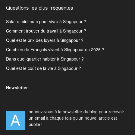
Questions les plus fréquentes
Salaire minimum pour vivre à Singapour ?
Comment trouver du travail à Singapour ?
Quel est le prix des loyers à Singapour ?
Combien de Français vivent à Singapour en 2026 ?
Dans quel quartier habiter à Singapour ?
Quel est le coût de la vie à Singapour ?
Newsletter
bonnez-vous à la newsletter du blog pour recevoir
A
un email à chaque fois qu'un nouvel article est
publié !