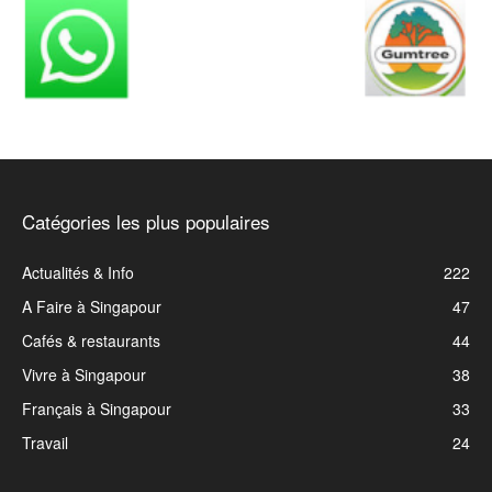
Catégories les plus populaires
Actualités & Info
222
A Faire à Singapour
47
Cafés & restaurants
44
Vivre à Singapour
38
Français à Singapour
33
Travail
24