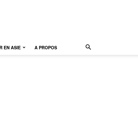
 EN ASIE
A PROPOS