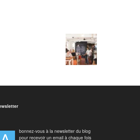
ewsletter
bonnez-vous à la newsletter du blog
pour recevoir un email à chaque fois