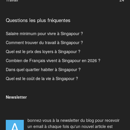
Questions les plus fréquentes
Salaire minimum pour vivre à Singapour ?
Comment trouver du travail à Singapour ?
Quel est le prix des loyers à Singapour ?
Combien de Français vivent à Singapour en 2026 ?
Dans quel quartier habiter à Singapour ?
Quel est le coût de la vie à Singapour ?
Newsletter
bonnez-vous à la newsletter du blog pour recevoir
A
un email à chaque fois qu'un nouvel article est