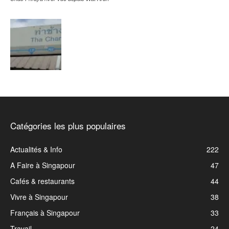
Catégories les plus populaires
Actualités & Info
222
A Faire à Singapour
47
Cafés & restaurants
44
Vivre à Singapour
38
Français à Singapour
33
Travail
24