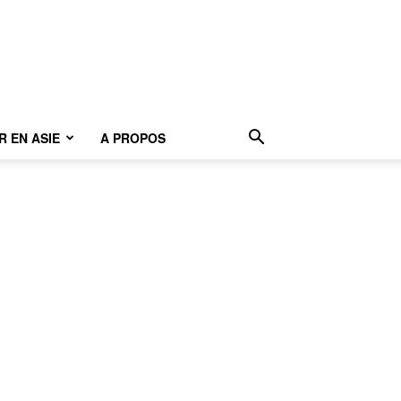
 EN ASIE
A PROPOS