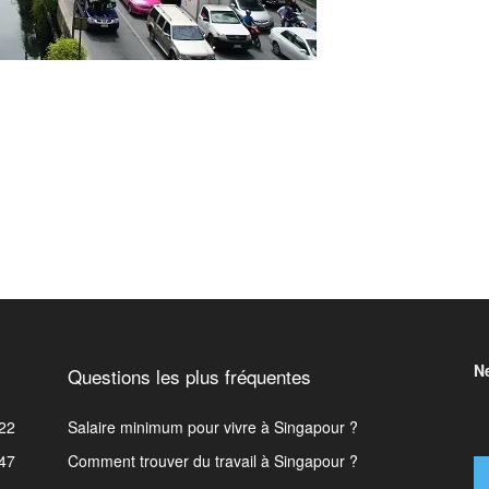
N
Questions les plus fréquentes
22
Salaire minimum pour vivre à Singapour ?
47
Comment trouver du travail à Singapour ?