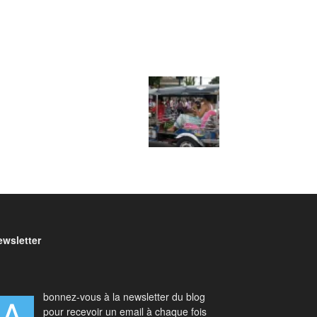
ewsletter
bonnez-vous à la newsletter du blog
pour recevoir un email à chaque fois