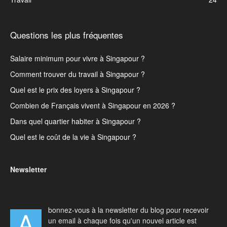
Questions les plus fréquentes
Salaire minimum pour vivre à Singapour ?
Comment trouver du travail à Singapour ?
Quel est le prix des loyers à Singapour ?
Combien de Français vivent à Singapour en 2026 ?
Dans quel quartier habiter à Singapour ?
Quel est le coût de la vie à Singapour ?
Newsletter
bonnez-vous à la newsletter du blog pour recevoir
A
un email à chaque fois qu'un nouvel article est