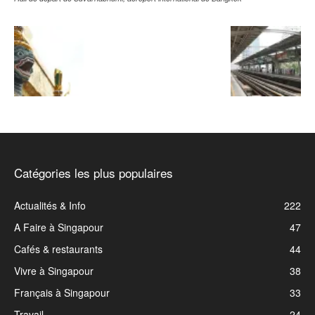
Catégories les plus populaires
Actualités & Info
222
A Faire à Singapour
47
Cafés & restaurants
44
Vivre à Singapour
38
Français à Singapour
33
Travail
24