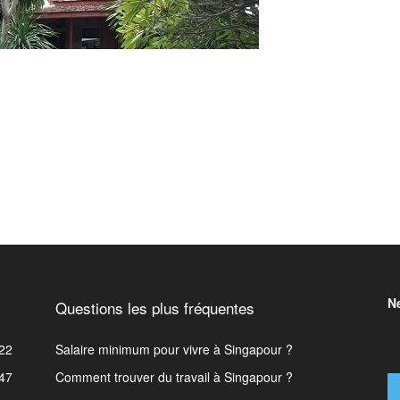
N
Questions les plus fréquentes
22
Salaire minimum pour vivre à Singapour ?
47
Comment trouver du travail à Singapour ?