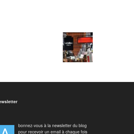
ewsletter
bonnez-vous à la newsletter du blog
pour recevoir un email à chaque fois