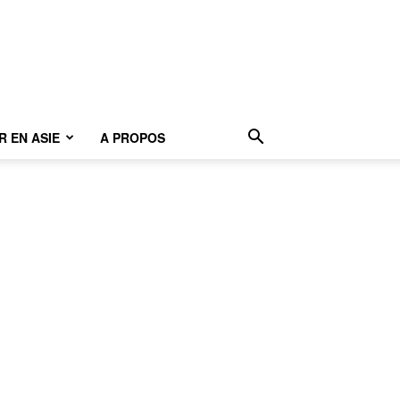
 EN ASIE
A PROPOS