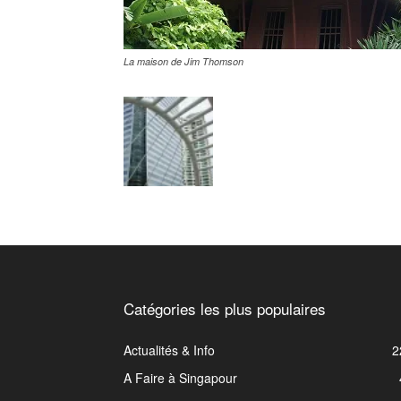
La maison de Jim Thomson
Catégories les plus populaires
Actualités & Info
2
A Faire à Singapour