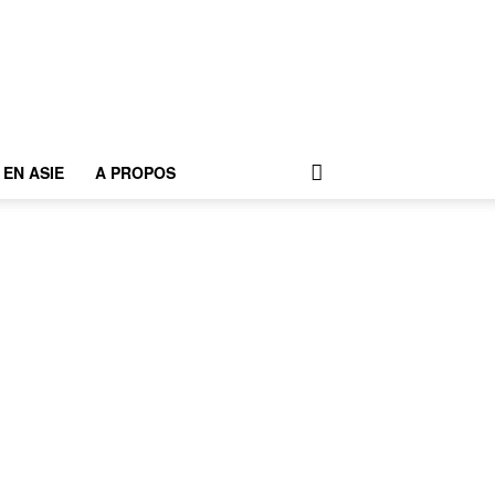
EN ASIE
A PROPOS