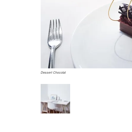
Dessert Chocolat