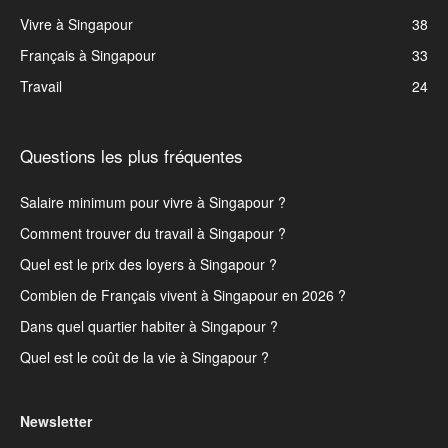
Vivre à Singapour
38
Français à Singapour
33
Travail
24
Questions les plus fréquentes
Salaire minimum pour vivre à Singapour ?
Comment trouver du travail à Singapour ?
Quel est le prix des loyers à Singapour ?
Combien de Français vivent à Singapour en 2026 ?
Dans quel quartier habiter à Singapour ?
Quel est le coût de la vie à Singapour ?
Newsletter