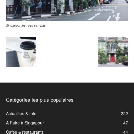
Singapour les rues sympas
Catégories les plus populaires
Actualités & Info
222
A Faire à Singapour
47
Cafés & restaurants
44