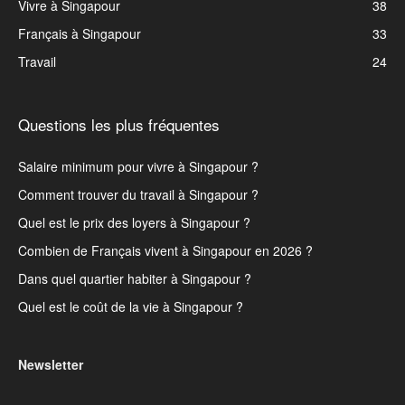
Vivre à Singapour
38
Français à Singapour
33
Travail
24
Questions les plus fréquentes
Salaire minimum pour vivre à Singapour ?
Comment trouver du travail à Singapour ?
Quel est le prix des loyers à Singapour ?
Combien de Français vivent à Singapour en 2026 ?
Dans quel quartier habiter à Singapour ?
Quel est le coût de la vie à Singapour ?
Newsletter