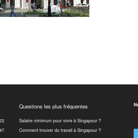
N
Questions les plus fréquentes
22
Salaire minimum pour vivre à Singapour ?
47
Comment trouver du travail à Singapour ?