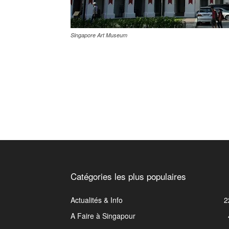
Singapore Art Museum
Catégories les plus populaires
Actualités & Info
2
A Faire à Singapour