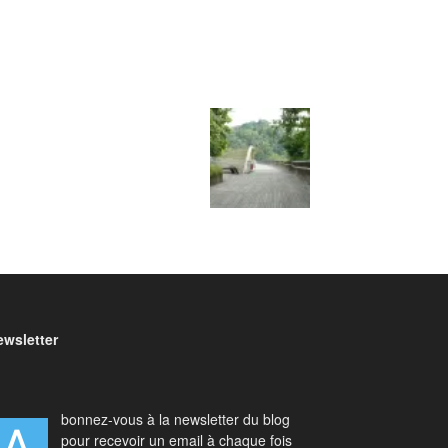
ewsletter
bonnez-vous à la newsletter du blog
pour recevoir un email à chaque fois