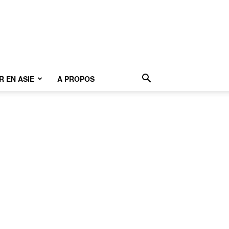
 EN ASIE
A PROPOS