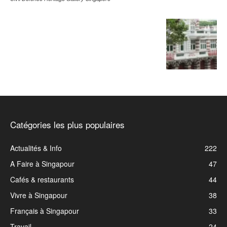
Catégories les plus populaires
Actualités & Info
222
A Faire à Singapour
47
Cafés & restaurants
44
Vivre à Singapour
38
Français à Singapour
33
Travail
24