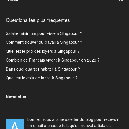
Questions les plus fréquentes
Salaire minimum pour vivre à Singapour ?
Comment trouver du travail à Singapour ?
Quel est le prix des loyers à Singapour ?
Combien de Français vivent à Singapour en 2026 ?
Dans quel quartier habiter à Singapour ?
Quel est le coût de la vie à Singapour ?
Newsletter
bonnez-vous à la newsletter du blog pour recevoir
A
un email à chaque fois qu'un nouvel article est