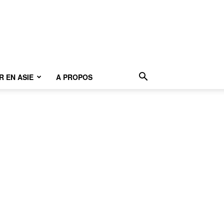
 EN ASIE
A PROPOS