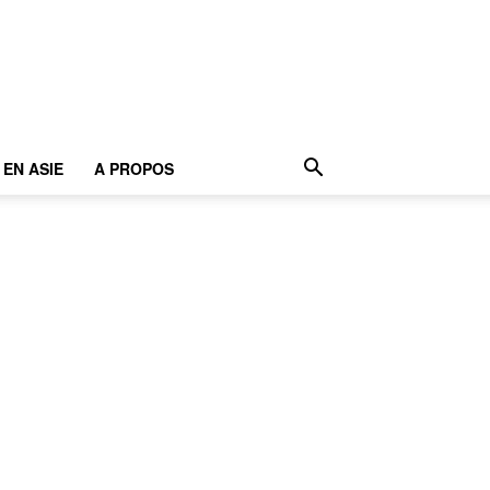
EN ASIE
A PROPOS