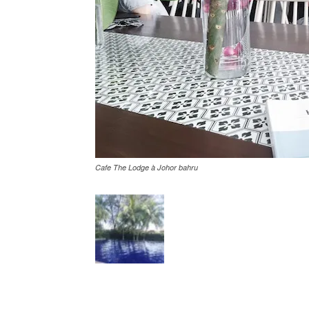
Cafe The Lodge à Johor bahru