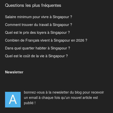
Questions les plus fréquentes
Salaire minimum pour vivre à Singapour ?
Comment trouver du travail à Singapour ?
Quel est le prix des loyers à Singapour ?
Combien de Français vivent à Singapour en 2026 ?
Dans quel quartier habiter à Singapour ?
Quel est le coût de la vie à Singapour ?
Newsletter
bonnez-vous à la newsletter du blog pour recevoir
A
un email à chaque fois qu'un nouvel article est
publié !