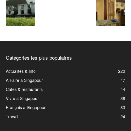
Catégories les plus populaires
Actualités & Info
222
A Faire à Singapour
47
Cafés & restaurants
44
Vivre à Singapour
38
Français à Singapour
33
Travail
24