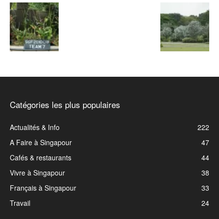
Catégories les plus populaires
Actualités & Info
222
A Faire à Singapour
47
Cafés & restaurants
44
Vivre à Singapour
38
Français à Singapour
33
Travail
24