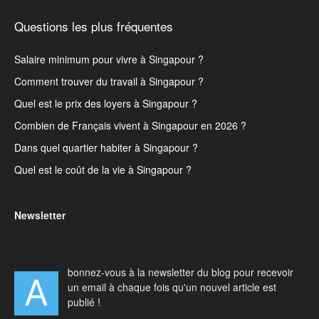
Questions les plus fréquentes
Salaire minimum pour vivre à Singapour ?
Comment trouver du travail à Singapour ?
Quel est le prix des loyers à Singapour ?
Combien de Français vivent à Singapour en 2026 ?
Dans quel quartier habiter à Singapour ?
Quel est le coût de la vie à Singapour ?
Newsletter
bonnez-vous à la newsletter du blog pour recevoir
A
un email à chaque fois qu'un nouvel article est
publié !