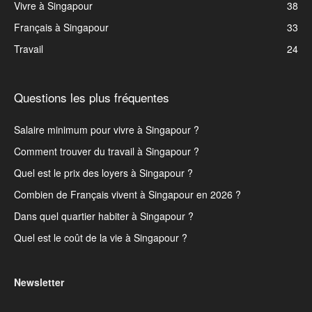
Vivre à Singapour
38
Français à Singapour
33
Travail
24
Questions les plus fréquentes
Salaire minimum pour vivre à Singapour ?
Comment trouver du travail à Singapour ?
Quel est le prix des loyers à Singapour ?
Combien de Français vivent à Singapour en 2026 ?
Dans quel quartier habiter à Singapour ?
Quel est le coût de la vie à Singapour ?
Newsletter