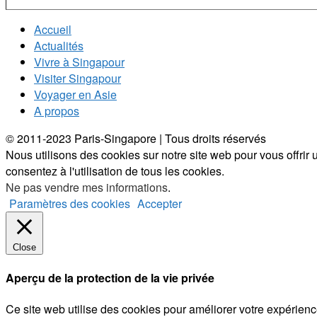
Accueil
Actualités
Vivre à Singapour
Visiter Singapour
Voyager en Asie
A propos
© 2011-2023 Paris-Singapore | Tous droits réservés
Nous utilisons des cookies sur notre site web pour vous offrir
consentez à l'utilisation de tous les cookies.
Ne pas vendre mes informations
.
Paramètres des cookies
Accepter
Close
Aperçu de la protection de la vie privée
Ce site web utilise des cookies pour améliorer votre expérien