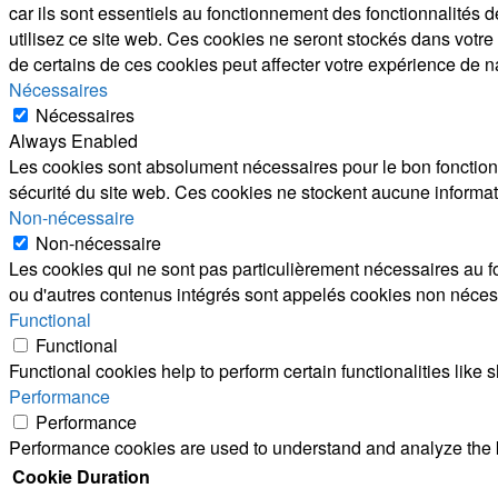
car ils sont essentiels au fonctionnement des fonctionnalités
utilisez ce site web. Ces cookies ne seront stockés dans votre
de certains de ces cookies peut affecter votre expérience de n
Nécessaires
Nécessaires
Always Enabled
Les cookies sont absolument nécessaires pour le bon fonctionn
sécurité du site web. Ces cookies ne stockent aucune informat
Non-nécessaire
Non-nécessaire
Les cookies qui ne sont pas particulièrement nécessaires au fo
ou d'autres contenus intégrés sont appelés cookies non nécessai
Functional
Functional
Functional cookies help to perform certain functionalities like 
Performance
Performance
Performance cookies are used to understand and analyze the ke
Cookie
Duration