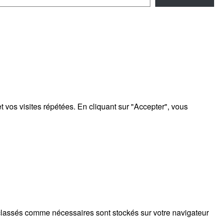
 vos visites répétées. En cliquant sur "Accepter", vous
s classés comme nécessaires sont stockés sur votre navigateur