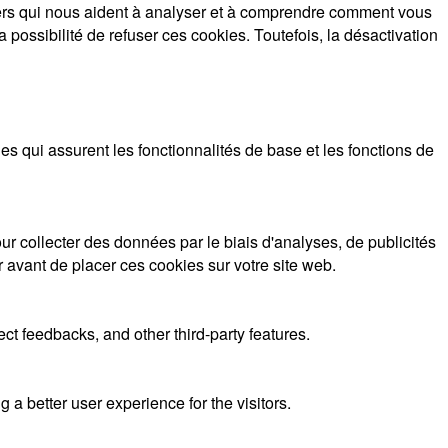
tiers qui nous aident à analyser et à comprendre comment vous
possibilité de refuser ces cookies. Toutefois, la désactivation
 qui assurent les fonctionnalités de base et les fonctions de
r collecter des données par le biais d'analyses, de publicités
r avant de placer ces cookies sur votre site web.
ect feedbacks, and other third-party features.
 better user experience for the visitors.