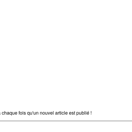
chaque fois qu'un nouvel article est publié !