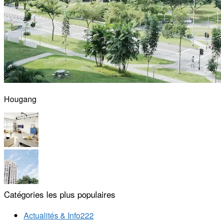
Hougang
Catégories les plus populaires
Actualités & Info
222