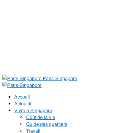
Paris-Singapore
Accueil
Actualité
Vivre à Singapour
Coût de la vie
Guide des quartiers
Travail