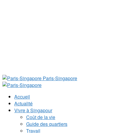
Paris-Singapore
Accueil
Actualité
Vivre à Singapour
Coût de la vie
Guide des quartiers
Travail