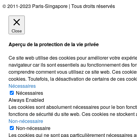
© 2011-2023 Paris-Singapore | Tous droits réservés
Close
Aperçu de la protection de la vie privée
Ce site web utilise des cookies pour améliorer votre expéri
navigateur car ils sont essentiels au fonctionnement des fo
comprendre comment vous utilisez ce site web. Ces cookies
cookies. Toutefois, la désactivation de certains de ces cook
Nécessaires
Nécessaires
Always Enabled
Les cookies sont absolument nécessaires pour le bon foncti
fonctions de sécurité du site web. Ces cookies ne stockent
Non-nécessaire
Non-nécessaire
Les cookies qui ne sont pas particulièrement nécessaires au