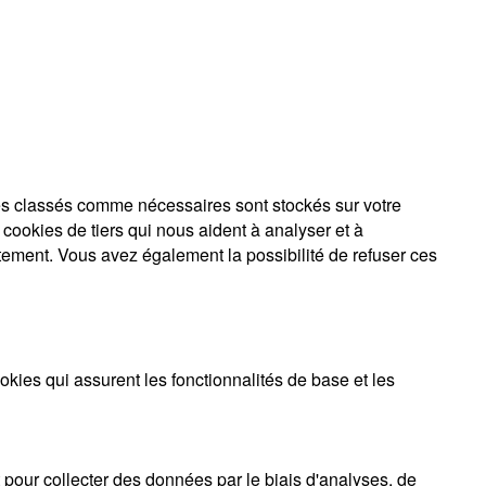
kies classés comme nécessaires sont stockés sur votre
cookies de tiers qui nous aident à analyser et à
ement. Vous avez également la possibilité de refuser ces
ies qui assurent les fonctionnalités de base et les
 pour collecter des données par le biais d'analyses, de