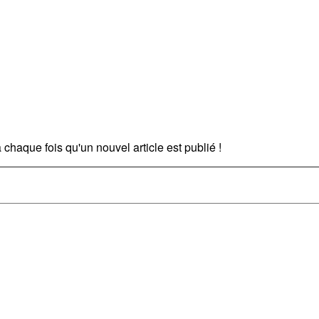
chaque fois qu'un nouvel article est publié !