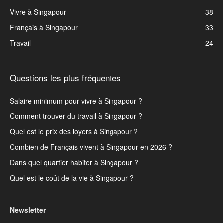
Vivre à Singapour
38
Français à Singapour
33
Travail
24
Questions les plus fréquentes
Salaire minimum pour vivre à Singapour ?
Comment trouver du travail à Singapour ?
Quel est le prix des loyers à Singapour ?
Combien de Français vivent à Singapour en 2026 ?
Dans quel quartier habiter à Singapour ?
Quel est le coût de la vie à Singapour ?
Newsletter