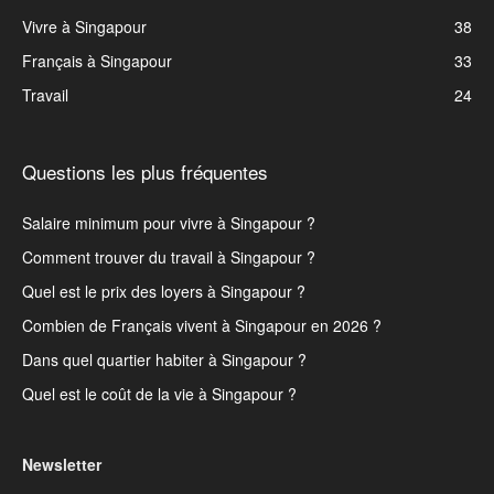
Vivre à Singapour
38
Français à Singapour
33
Travail
24
Questions les plus fréquentes
Salaire minimum pour vivre à Singapour ?
Comment trouver du travail à Singapour ?
Quel est le prix des loyers à Singapour ?
Combien de Français vivent à Singapour en 2026 ?
Dans quel quartier habiter à Singapour ?
Quel est le coût de la vie à Singapour ?
Newsletter