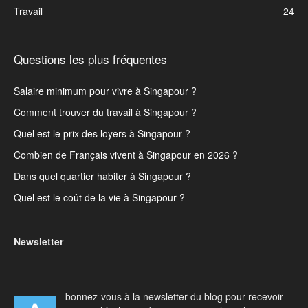
Travail
24
Questions les plus fréquentes
Salaire minimum pour vivre à Singapour ?
Comment trouver du travail à Singapour ?
Quel est le prix des loyers à Singapour ?
Combien de Français vivent à Singapour en 2026 ?
Dans quel quartier habiter à Singapour ?
Quel est le coût de la vie à Singapour ?
Newsletter
bonnez-vous à la newsletter du blog pour recevoir