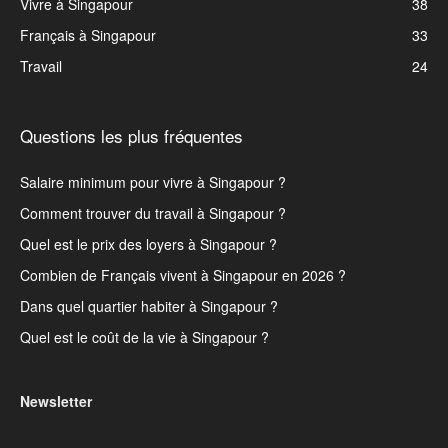
Vivre à Singapour
38
Français à Singapour
33
Travail
24
Questions les plus fréquentes
Salaire minimum pour vivre à Singapour ?
Comment trouver du travail à Singapour ?
Quel est le prix des loyers à Singapour ?
Combien de Français vivent à Singapour en 2026 ?
Dans quel quartier habiter à Singapour ?
Quel est le coût de la vie à Singapour ?
Newsletter