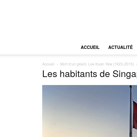
ACCUEIL
ACTUALITÉ
Accueil
Mort d’un géant, Lee Kuan Yew (1923-2015)
Les habitants de Sing