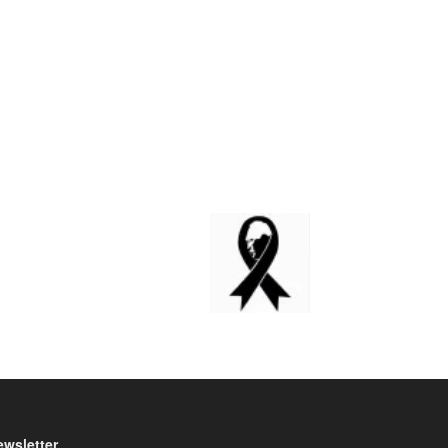
ewsletter