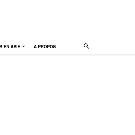
 EN ASIE
A PROPOS