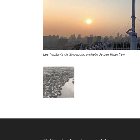
Les habitants de Singapour, orphelin de Lee Kuan Yew