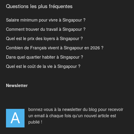
Questions les plus fréquentes
Salaire minimum pour vivre à Singapour ?
Comment trouver du travail à Singapour ?
Quel est le prix des loyers à Singapour ?
Combien de Français vivent à Singapour en 2026 ?
Dans quel quartier habiter à Singapour ?
Quel est le coût de la vie à Singapour ?
Newsletter
bonnez-vous à la newsletter du blog pour recevoir
A
un email à chaque fois qu'un nouvel article est
publié !