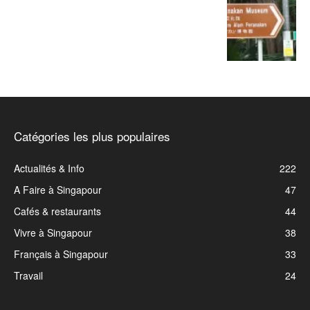
Catégories les plus populaires
Actualités & Info
222
A Faire à Singapour
47
Cafés & restaurants
44
Vivre à Singapour
38
Français à Singapour
33
Travail
24