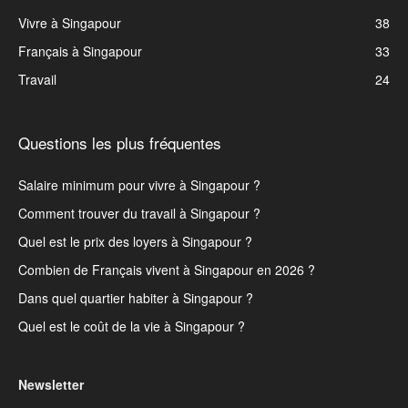
Vivre à Singapour
38
Français à Singapour
33
Travail
24
Questions les plus fréquentes
Salaire minimum pour vivre à Singapour ?
Comment trouver du travail à Singapour ?
Quel est le prix des loyers à Singapour ?
Combien de Français vivent à Singapour en 2026 ?
Dans quel quartier habiter à Singapour ?
Quel est le coût de la vie à Singapour ?
Newsletter