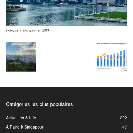
Français à Singapour en 2021
Catégories les plus populaires
Actualités & Info
222
A Faire à Singapour
47