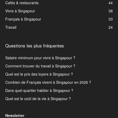
Cafés & restaurants
44
Vivre à Singapour
38
Français à Singapour
33
Travail
24
Questions les plus fréquentes
Salaire minimum pour vivre à Singapour ?
Comment trouver du travail à Singapour ?
Quel est le prix des loyers à Singapour ?
Combien de Français vivent à Singapour en 2026 ?
Dans quel quartier habiter à Singapour ?
Quel est le coût de la vie à Singapour ?
Newsletter