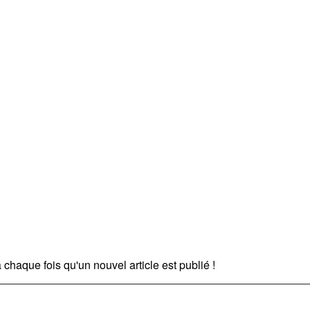
chaque fois qu'un nouvel article est publié !