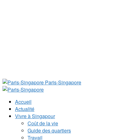
Paris-Singapore
Accueil
Actualité
Vivre à Singapour
Coût de la vie
Guide des quartiers
Travail