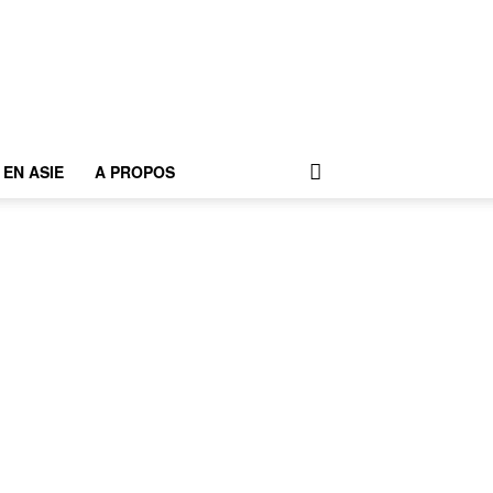
EN ASIE
A PROPOS