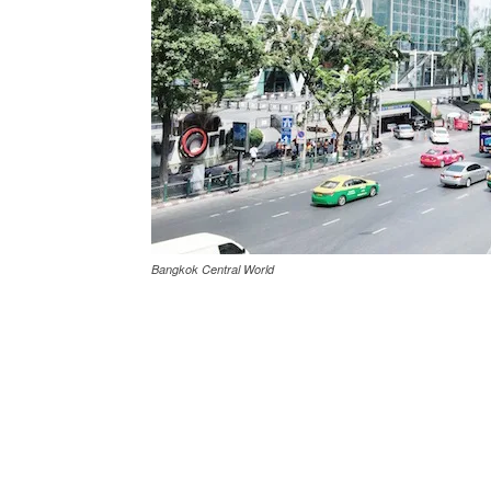
Bangkok Central World