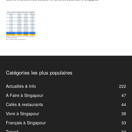
Catégories les plus populaires
Actualités & Info
222
A Faire à Singapour
47
Cafés & restaurants
44
Vivre à Singapour
38
Français à Singapour
33
Travail
24