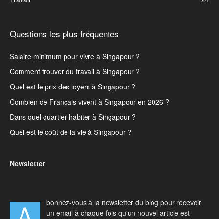
Questions les plus fréquentes
Salaire minimum pour vivre à Singapour ?
Comment trouver du travail à Singapour ?
Quel est le prix des loyers à Singapour ?
Combien de Français vivent à Singapour en 2026 ?
Dans quel quartier habiter à Singapour ?
Quel est le coût de la vie à Singapour ?
Newsletter
bonnez-vous à la newsletter du blog pour recevoir
A
un email à chaque fois qu'un nouvel article est