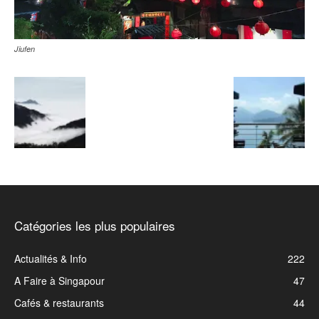
Jiufen
Catégories les plus populaires
Actualités & Info
222
A Faire à Singapour
47
Cafés & restaurants
44