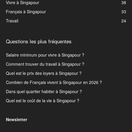
Vivre à Singapour
38
Français à Singapour
33
Travail
24
Questions les plus fréquentes
Salaire minimum pour vivre à Singapour ?
Comment trouver du travail à Singapour ?
Quel est le prix des loyers à Singapour ?
Combien de Français vivent à Singapour en 2026 ?
Dans quel quartier habiter à Singapour ?
Quel est le coût de la vie à Singapour ?
Newsletter