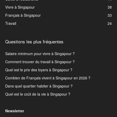
Vivre à Singapour
38
Français à Singapour
33
Travail
24
Questions les plus fréquentes
Salaire minimum pour vivre à Singapour ?
Comment trouver du travail à Singapour ?
Quel est le prix des loyers à Singapour ?
Combien de Français vivent à Singapour en 2026 ?
Dans quel quartier habiter à Singapour ?
Quel est le coût de la vie à Singapour ?
Newsletter