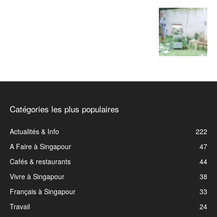
Catégories les plus populaires
Actualités & Info
222
A Faire à Singapour
47
Cafés & restaurants
44
Vivre à Singapour
38
Français à Singapour
33
Travail
24