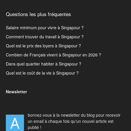
Questions les plus fréquentes
Salaire minimum pour vivre à Singapour ?
Comment trouver du travail à Singapour ?
Quel est le prix des loyers à Singapour ?
Combien de Français vivent à Singapour en 2026 ?
Dans quel quartier habiter à Singapour ?
Quel est le coût de la vie à Singapour ?
Newsletter
bonnez-vous à la newsletter du blog pour recevoir
A
un email à chaque fois qu'un nouvel article est
publié !