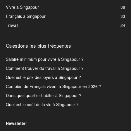
Vivre à Singapour
38
Français à Singapour
33
Travail
24
Questions les plus fréquentes
Salaire minimum pour vivre à Singapour ?
Comment trouver du travail à Singapour ?
Quel est le prix des loyers à Singapour ?
Combien de Français vivent à Singapour en 2026 ?
Dans quel quartier habiter à Singapour ?
Quel est le coût de la vie à Singapour ?
Newsletter