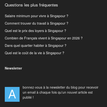
Questions les plus fréquentes
Salaire minimum pour vivre à Singapour ?
Comment trouver du travail à Singapour ?
Quel est le prix des loyers à Singapour ?
Combien de Français vivent à Singapour en 2026 ?
Dans quel quartier habiter à Singapour ?
Quel est le coût de la vie à Singapour ?
Newsletter
bonnez-vous à la newsletter du blog pour recevoir
A
un email à chaque fois qu'un nouvel article est
publié !