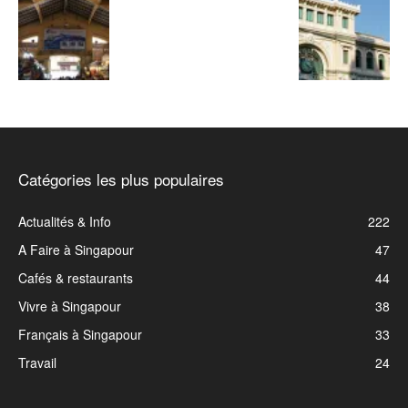
Catégories les plus populaires
Actualités & Info
222
A Faire à Singapour
47
Cafés & restaurants
44
Vivre à Singapour
38
Français à Singapour
33
Travail
24