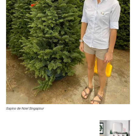
Sapins de Noel Singapour