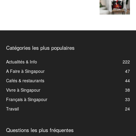
Catégories les plus populaires
Actualités & Info
222
A Faire à Singapour
47
Cafés & restaurants
44
Vivre à Singapour
38
Français à Singapour
33
Travail
24
Questions les plus fréquentes