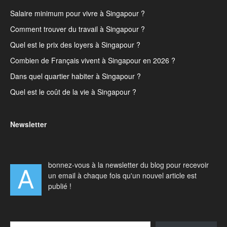
Salaire minimum pour vivre à Singapour ?
Comment trouver du travail à Singapour ?
Quel est le prix des loyers à Singapour ?
Combien de Français vivent à Singapour en 2026 ?
Dans quel quartier habiter à Singapour ?
Quel est le coût de la vie à Singapour ?
Newsletter
bonnez-vous à la newsletter du blog pour recevoir
A
un email à chaque fois qu'un nouvel article est
publié !
Type your email…