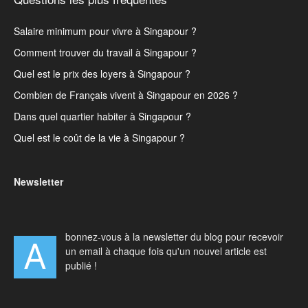
Salaire minimum pour vivre à Singapour ?
Comment trouver du travail à Singapour ?
Quel est le prix des loyers à Singapour ?
Combien de Français vivent à Singapour en 2026 ?
Dans quel quartier habiter à Singapour ?
Quel est le coût de la vie à Singapour ?
Newsletter
bonnez-vous à la newsletter du blog pour recevoir
A
un email à chaque fois qu'un nouvel article est
publié !