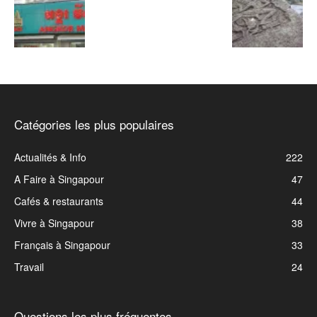
Catégories les plus populaires
Actualités & Info
222
A Faire à Singapour
47
Cafés & restaurants
44
Vivre à Singapour
38
Français à Singapour
33
Travail
24
Questions les plus fréquentes