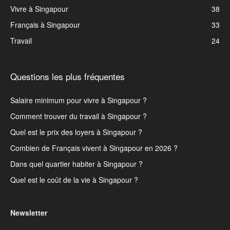
Vivre à Singapour
38
Français à Singapour
33
Travail
24
Questions les plus fréquentes
Salaire minimum pour vivre à Singapour ?
Comment trouver du travail à Singapour ?
Quel est le prix des loyers à Singapour ?
Combien de Français vivent à Singapour en 2026 ?
Dans quel quartier habiter à Singapour ?
Quel est le coût de la vie à Singapour ?
Newsletter