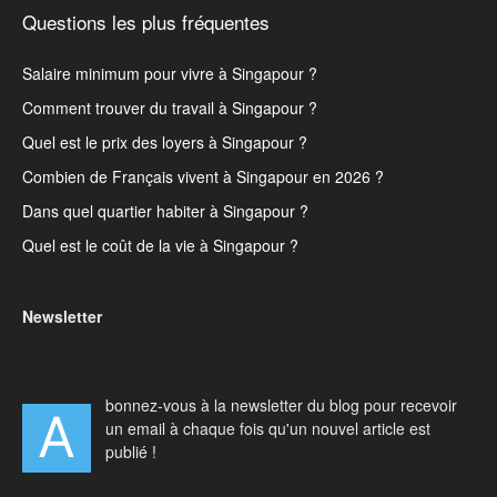
Questions les plus fréquentes
Salaire minimum pour vivre à Singapour ?
Comment trouver du travail à Singapour ?
Quel est le prix des loyers à Singapour ?
Combien de Français vivent à Singapour en 2026 ?
Dans quel quartier habiter à Singapour ?
Quel est le coût de la vie à Singapour ?
Newsletter
bonnez-vous à la newsletter du blog pour recevoir
A
un email à chaque fois qu'un nouvel article est
publié !