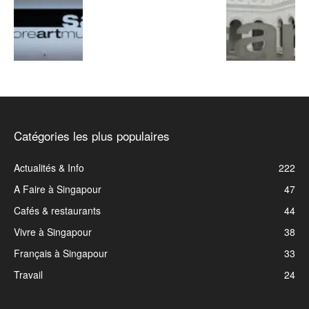
Catégories les plus populaires
Actualités & Info
222
A Faire à Singapour
47
Cafés & restaurants
44
Vivre à Singapour
38
Français à Singapour
33
Travail
24