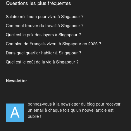
Questions les plus fréquentes
Salaire minimum pour vivre à Singapour ?
Comment trouver du travail à Singapour ?
Quel est le prix des loyers à Singapour ?
Combien de Français vivent à Singapour en 2026 ?
Dans quel quartier habiter à Singapour ?
Quel est le coût de la vie à Singapour ?
Newsletter
bonnez-vous à la newsletter du blog pour recevoir
A
un email à chaque fois qu'un nouvel article est
publié !