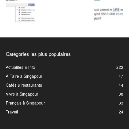
Catégories les plus populaires
Actualités & Info
222
A Faire à Singapour
47
Cafés & restaurants
44
Vivre à Singapour
38
Français à Singapour
33
Travail
24