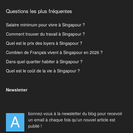
Questions les plus fréquentes
Salaire minimum pour vivre à Singapour ?
Comment trouver du travail à Singapour ?
Quel est le prix des loyers à Singapour ?
Combien de Français vivent à Singapour en 2026 ?
Dans quel quartier habiter à Singapour ?
Quel est le coût de la vie à Singapour ?
Newsletter
bonnez-vous à la newsletter du blog pour recevoir
A
un email à chaque fois qu'un nouvel article est
publié !