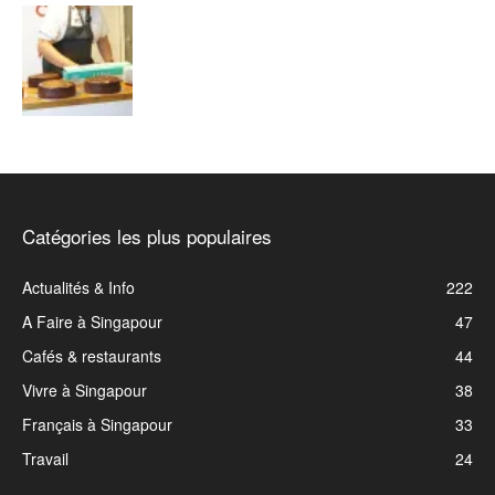
Catégories les plus populaires
Actualités & Info
222
A Faire à Singapour
47
Cafés & restaurants
44
Vivre à Singapour
38
Français à Singapour
33
Travail
24