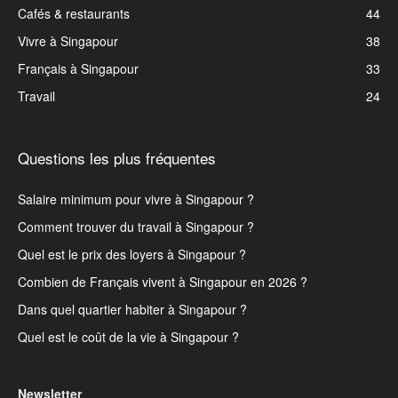
Cafés & restaurants
44
Vivre à Singapour
38
Français à Singapour
33
Travail
24
Questions les plus fréquentes
Salaire minimum pour vivre à Singapour ?
Comment trouver du travail à Singapour ?
Quel est le prix des loyers à Singapour ?
Combien de Français vivent à Singapour en 2026 ?
Dans quel quartier habiter à Singapour ?
Quel est le coût de la vie à Singapour ?
Newsletter